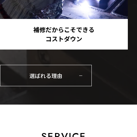
補修だからこそできる
コストダウン
選ばれる理由
SERVICE