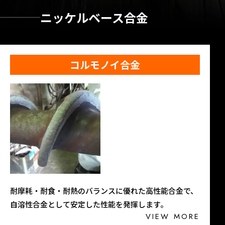
ニッケルベース合金
コルモノイ合金
耐摩耗・耐食・耐熱のバランスに優れた高性能合金で、
自溶性合金として安定した性能を発揮します。
VIEW MORE