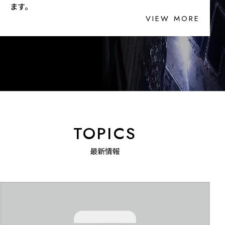
ます。
VIEW MORE
TOPICS
最新情報