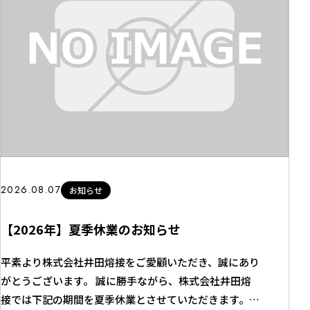
2026.08.07
お知らせ
【2026年】夏季休業のお知らせ
平素より株式会社井田熔接をご愛顧いただき、誠にあり
がとうございます。 誠に勝手ながら、株式会社井田熔
接では下記の期間を夏季休業とさせていただきます。