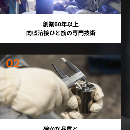
創業60年以上
肉盛溶接ひと筋の専門技術
確かな品質と