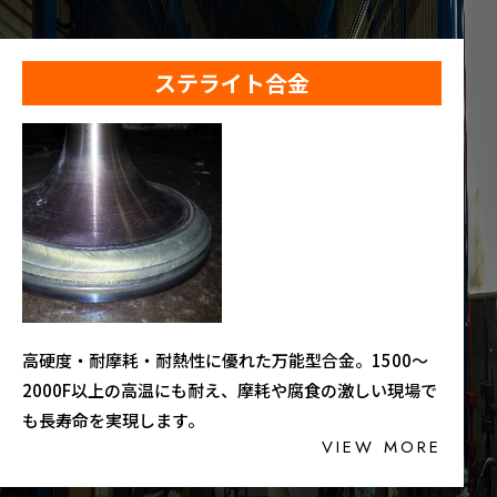
ステライト合金
高硬度・耐摩耗・耐熱性に優れた万能型合金。1500〜
2000F以上の高温にも耐え、摩耗や腐食の激しい現場で
も長寿命を実現します。
VIEW MORE