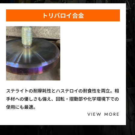
トリバロイ合金
ステライトの耐摩耗性とハステロイの耐食性を両立。相
手材への優しさも備え、回転・摺動部や化学環境下での
使用にも最適。
VIEW MORE