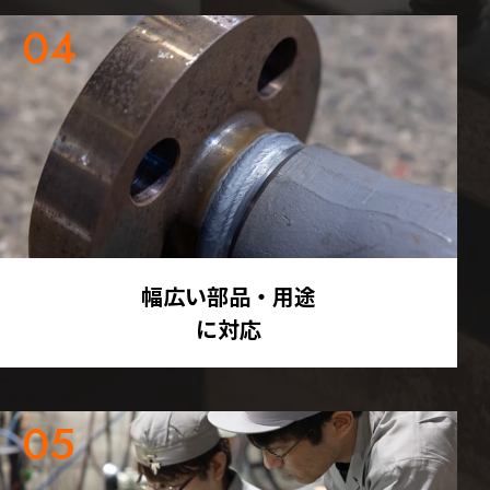
幅広い部品・用途
に対応