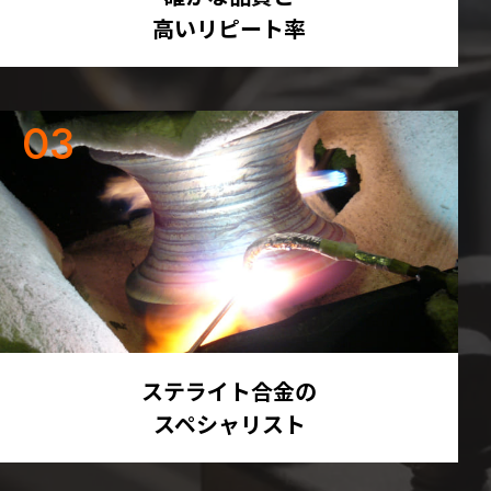
高いリピート率
ステライト合金の
スペシャリスト