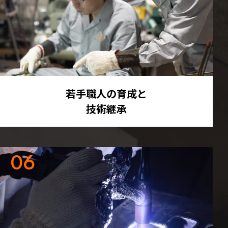
若手職人の育成と
技術継承