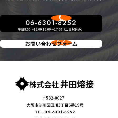
06-6301-8252
平日8:00～12:00 13:00～17:00（土日祝休み）
お問い合わせフォーム
井田熔接
株式会社
〒532-0027
大阪市淀川区田川3丁目6番19号
TEL.06-6301-8252