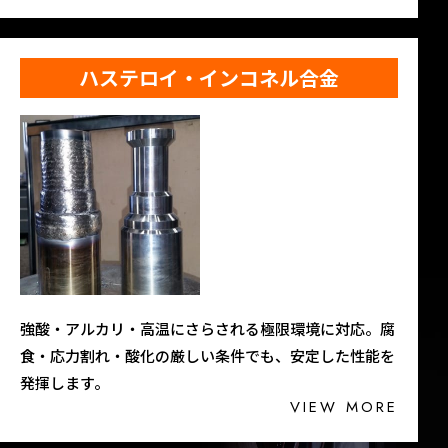
ハステロイ・インコネル合金
強酸・アルカリ・高温にさらされる極限環境に対応。腐
食・応力割れ・酸化の厳しい条件でも、安定した性能を
発揮します。
VIEW MORE