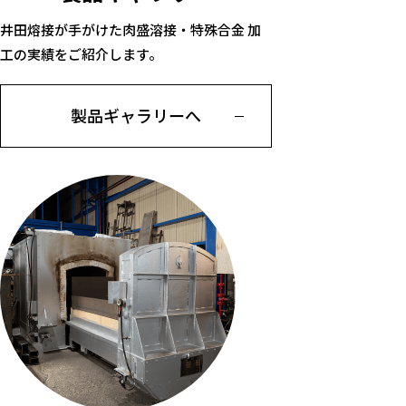
井田熔接が手がけた肉盛溶接・特殊合金 加
工の実績をご紹介します。
製品ギャラリーへ