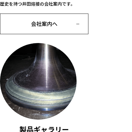
歴史を持つ井田熔接の会社案内です。
会社案内へ
製品ギャラリー