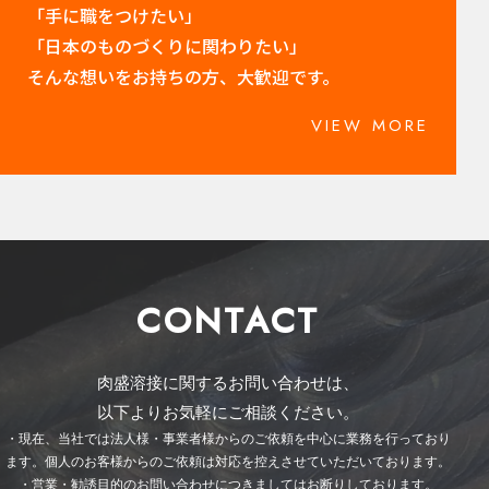
「手に職をつけたい」
「日本のものづくりに関わりたい」
そんな想いをお持ちの方、大歓迎です。
VIEW MORE
CONTACT
肉盛溶接に関するお問い合わせは、
以下よりお気軽にご相談ください。
・現在、当社では法人様・事業者様からのご依頼を中心に業務を行っており
ます。個人のお客様からのご依頼は対応を控えさせていただいております。
・営業・勧誘目的のお問い合わせにつきましてはお断りしております。