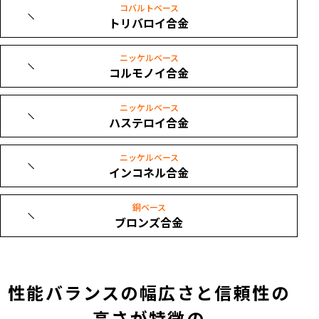
コバルトベース
トリバロイ合金
ニッケルベース
コルモノイ合金
ニッケルベース
ハステロイ合金
ニッケルベース
インコネル合金
銅ベース
ブロンズ合金
性能バランスの幅広さと信頼性の
高さが特徴の