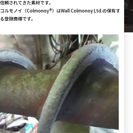
信頼されてきた素材です。
コルモノイ（Colmonoy®）はWall Colmonoy Ltd.の保有す
る登録商標です。