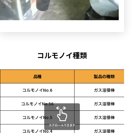
コルモノイ種類
品種
製品の種類
コルモノイNo.6
ガス溶接棒
コルモノイNo.56
ガス溶接棒
コルモノイNo.5
ガス溶接棒
スクロールできます
コルモノイNo.4
ガス溶接棒