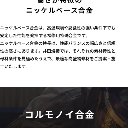
ニッケルベース合金
ニッケルベース合金は、高温環境や腐食性の強い条件下でも
安定した性能を発揮する補修用特殊合金です。
ニッケルベース合金の特長は、性能バランスの幅広さと信頼
性の高さにあります。井田熔接では、それぞれの素材特性と
母材条件を見極めたうえで、最適な肉盛補修材をご提案・施
工いたします。
コルモノイ合金